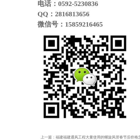
电话：0592-5230836
QQ
：2816813656
微信号：15859216465
上一篇：
福建福建通风工程大量使用的螺旋风管春节后价格怎样