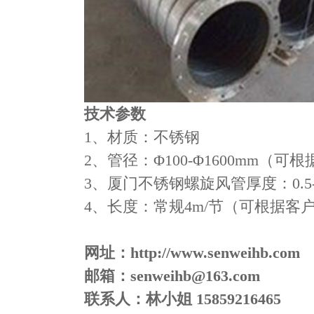
技术参数
1、材质：不锈钢
2、管径：Φ100-Φ1600mm（
3、​​厦门不锈钢螺旋风管厚度：0.5-
4、长度：常规4m/节（可根据客
网址：http://www.senweihb.com
邮箱：senweihb@163.com
联系人：林小姐 15859216465