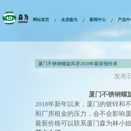
网站首页
走进森为
新闻中心
产品中
厦门不锈钢螺旋风管2018年最新报价表
发布日期
厦门不锈钢螺旋
2018年新年以来，厦门的镀锌
和厂房租金的压力，会不会影响厦门
最新价格可以联系厦门森为林小姐158