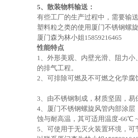
5
、散装物料输送：
有些工厂的生产过程中，需要输
塑料粒之类的使用​​厦门不锈钢
厦门森为林小姐15859216465
性能特点
1、外形美观、内壁光滑、阻力小
的排气工程。
2、可排除可燃及不可燃之化学腐
3、由不锈钢制成，材质坚固
4、​​厦门不锈钢螺旋风管内部涂
蚀与耐高温，其可适用温度-66℃ 
5、可使用于无灭火装置环境，