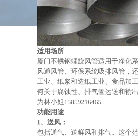
适用场所
​​厦门不锈钢螺旋风管适用于净
风通风管、环保系统吸排风管，
工业、纸浆和造纸工业、食品加
何关于腐蚀性、排气管运送和输
为林小姐15859216465
功能用途
1
、送
包括通气、送鲜风和排气。这个