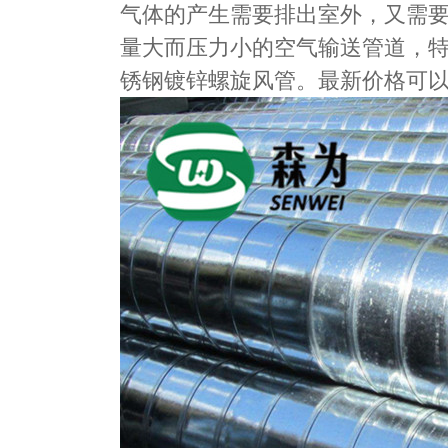
气体的产生需要排出室外，又需
量大而压力小的空气输送管道，
锈钢镀锌螺旋风管。最新价格可以联系